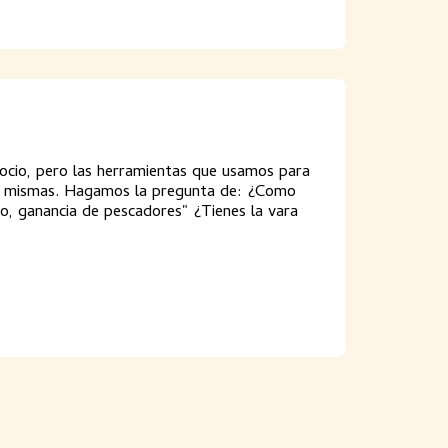
gocio, pero las herramientas que usamos para
as mismas. Hagamos la pregunta de: ¿Como
to, ganancia de pescadores" ¿Tienes la vara